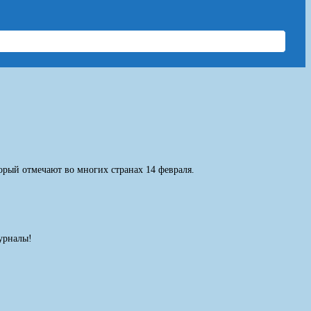
орый отмечают во многих странах 14 февраля.
урналы!