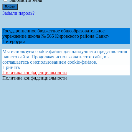
Запомнить меня
Забыли пароль?
Государственное бюджетное общеобразовательное
учреждение школа № 565 Кировского района Санкт-
Петербурга.
Мы используем cookie-файлы для наилучшего представления
нашего сайта. Продолжая использовать этот сайт, вы
соглашаетесь с использованием cookie-файлов.
Принять
Политика конфиденциальности
Политика конфиденциальности