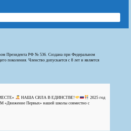
азом Президента РФ № 536. Создана при Федеральном
о поколения. Членство допускается с 8 лет и является
ВМЕСТЕ»
НАША СИЛА В ЕДИНСТВЕ!
2025 год
РДДМ «Движение Первых» нашей школы совместно с