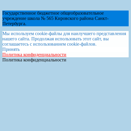
Государственное бюджетное общеобразовательное
учреждение школа № 565 Кировского района Санкт-
Петербурга.
Мы используем cookie-файлы для наилучшего представления
нашего сайта. Продолжая использовать этот сайт, вы
соглашаетесь с использованием cookie-файлов.
Принять
Политика конфиденциальности
Политика конфиденциальности