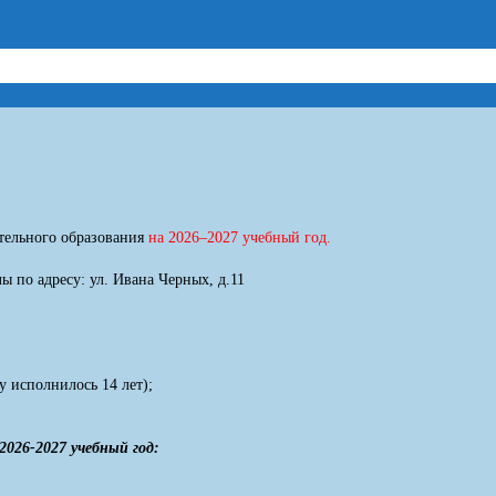
тельного образования
на 2026–2027 учебный год.
 по адресу: ул. Ивана Черных, д.11
у исполнилось 14 лет);
2026-2027
учебный год: