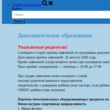
Toggle search form
Найти:
Дополнительное образование
Уважаемые родители!
Сообщаем о старте приёма заявлений на программы дополни
Дата начала приёма заявлений: 26 августа 2026 года.
Приём заявлений осуществляется лично при посещении школы
Часы приёма: понедельник — пятница, с 10:00 до 17:00.
При подаче заявления лично возьмите с собой:
паспорт родителя/законного представителя;
свидетельство о рождении ребёнка (или паспорт, если ребёнк
СНИЛС ребёнка (при наличии).
Перечень дополнительных общеразвивающих программ на
Физкультурно-спортивная направленность
1. Мини-футбол