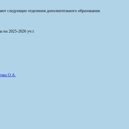
тают следующие отделения дополнительного образования.
 на 2025-2026 уч.г.
ова О.А.