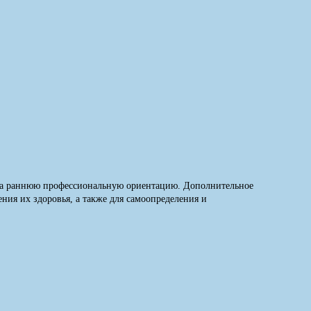
е на раннюю профессиональную ориентацию. Дополнительное
ния их здоровья, а также для самоопределения и