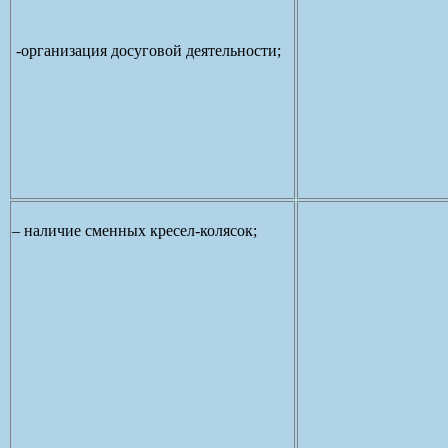
-организация досуговой деятельности;
– наличие сменных кресел-колясок;