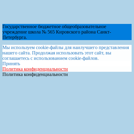
Государственное бюджетное общеобразовательное
учреждение школа № 565 Кировского района Санкт-
Петербурга.
Мы используем cookie-файлы для наилучшего представления
нашего сайта. Продолжая использовать этот сайт, вы
соглашаетесь с использованием cookie-файлов.
Принять
Политика конфиденциальности
Политика конфиденциальности