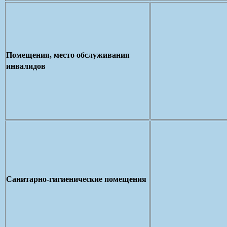
Помещения, место обслуживания
инвалидов
Санитарно-гигиенические помещения