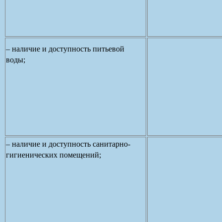
– наличие и доступность питьевой
воды;
– наличие и доступность санитарно-
гигиенических помещений;