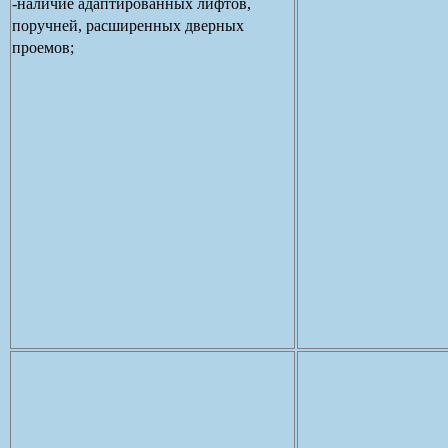
-наличие адаптированных лифтов,
поручней, расширенных дверных
проемов;