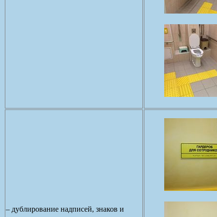
– дублирование надписей, знаков и