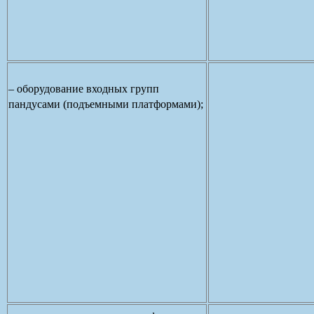
– оборудование входных групп
пандусами (подъемными платформами);