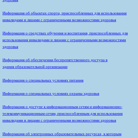
Информация об объектах спорта, приспособленных для использования
инвалидами и лицами с ограниченными возможностями здоровья
Информация о средствах обучения и воспитания, приспособленных для
использования инвалидами и лицами с ограниченными возможностями
здоровья
Информация об обеспечении беспрепятственного доступа в
здания образовательной организации
Информация о специальных условиях питания
Информация о специальных условиях охраны здоровья
Информация о доступе к информационным сетям и информационно-
телекоммуникационным сетям, приспособленным для использования
инвалидами и лицами с ограниченными возможностями здоровья
Информация об электронных образовательных ресурсах, к которым