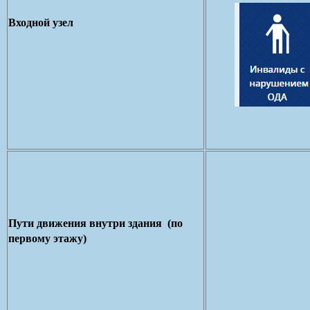
Входной узел
Пути движения внутри здания (по
первому этажу)