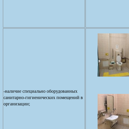
-наличие специально оборудованных
санитарно-гигиенических помещений в
организации;