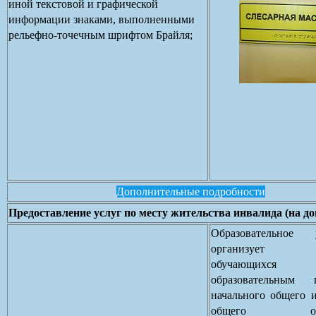
иной текстовой и графической
информации знаками, выполненными
рельефно-точечным шрифтом Брайля;
Дополнительные подробности
Предоставление услуг по месту жительства инвалида (на до
Образовательное 
организует о
обучающих
образовательным 
начального общего 
общего образ