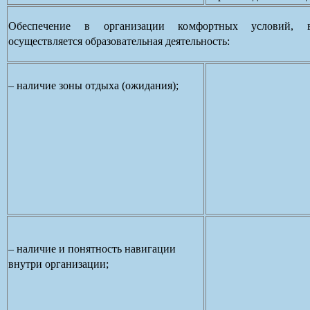
Обеспечение в организации комфортных условий, 
осуществляется образовательная деятельность:
– наличие зоны отдыха (ожидания);
– наличие и понятность навигации
внутри организации;