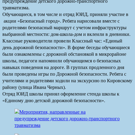
предупреждение детского дорожно-транспортного
травматизма.
Обучающиеся, в том числе и отряд ЮИД, приняли участие в
акции «Безопасный город». Ребята нарисовали вместе с
родителями безопасный маршрут с учетом инфраструктуры
выбранной местности: дом-школа-дом и вклеили в дневники.
Классные руководители провели Классный час: «Единый
день дорожной безопасности». В форме беседы обучающиеся
были ознакомлены с дорожной обстановкой в микрорайоне
школы, педагоги напомнили обучающимся о безопасных
навыках поведения на дороге. В группах продленного дня
были проведены игры по Дорожной безопасности. Ребята с
учителями и родителями ходили на экскурсию по Кировскому
району (улица Ивана Черных).
Отряд ЮИД школы принял оформление стенда школы к
«Единому дню детской дорожной безопасности».