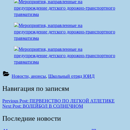
Новости, анонсы
,
Школьный отряд ЮИД
Навигация по записям
Previous Post:
ПЕРВЕНСТВО ПО ЛЕГКОЙ АТЛЕТИКЕ
Next Post:
ВОЛЕЙБОЛ В СОЛНЕЧНОМ
Последние новости