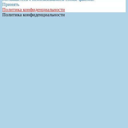
Принять
Политика конфиденциальности
Политика конфиденциальности