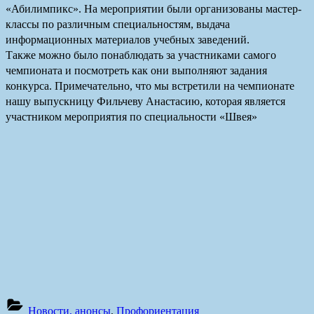
«Абилимпикс». На мероприятии были организованы мастер-
классы по различным специальностям, выдача
информационных материалов учебных заведений.
Также можно было понаблюдать за участниками самого
чемпионата и посмотреть как они выполняют задания
конкурса. Примечательно, что мы встретили на чемпионате
нашу выпускницу Фильчеву Анастасию, которая является
участником мероприятия по специальности «Швея»
Новости, анонсы
,
Профориентация