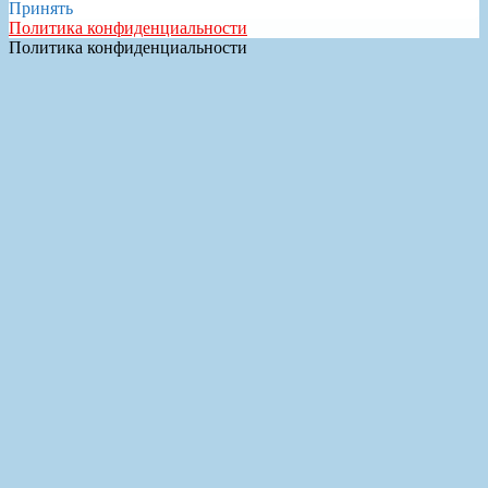
Принять
Политика конфиденциальности
Политика конфиденциальности