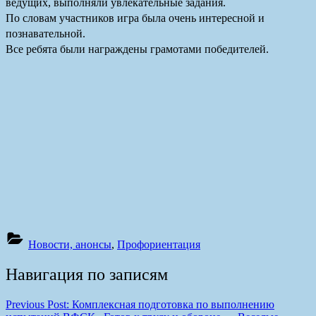
ведущих, выполняли увлекательные задания.
По словам участников игра была очень интересной и
познавательной.
Все ребята были награждены грамотами победителей.
Новости, анонсы
,
Профориентация
Навигация по записям
Previous Post:
Комплексная подготовка по выполнению