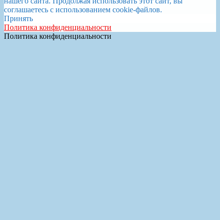
нашего сайта. Продолжая использовать этот сайт, вы
соглашаетесь с использованием cookie-файлов.
Принять
Политика конфиденциальности
Политика конфиденциальности