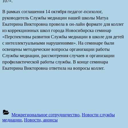
107».
В рамках соглашения 14 октября педагог-психолог,
руководитель Службы медиации нашей школы Матуа
Екатерина Викторовна провела в он-лайн формате для коллег
из коррекционных школ города Новосибирска семинар
«Перспективы развития Службы медиации в школе для детей
с интеллектуальными нарушениями». На семинаре были
освещены методические вопросы организации работы
Службы медиации, рассмотрения случаев и организации
профилактической работы службы. В конце семинара
Екатерина Викторовна ответила на вопросы коллег.
Межрегиональное сотрудничество
,
Новости службы
медиации
,
Новости, анонсы